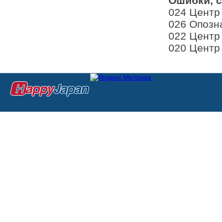
Ошибки, с
024 Центр
026 Опозн
022 Центр
020 Центр