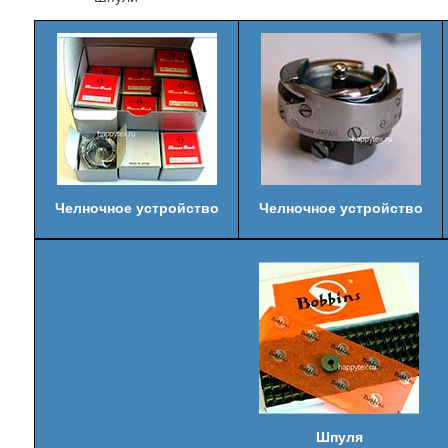
Челночное устройство
Челночное устройство
Шпуля